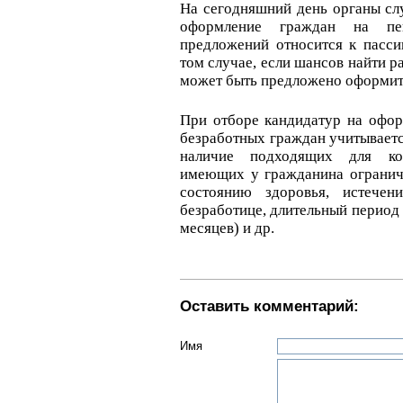
На сегодняшний день органы сл
оформление граждан на пе
предложений относится к пасси
том случае, если шансов найти р
может быть предложено оформить
При отборе кандидатур на офор
безработных граждан учитываетс
наличие подходящих для кон
имеющих у гражданина ограниче
состоянию здоровья, истече
безработице, длительный период
месяцев) и др.
Оставить комментарий:
Имя