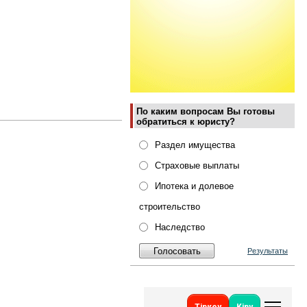
По каким вопросам Вы готовы
обратиться к юристу?
Раздел имущества
Страховые выплаты
Ипотека и долевое
строительство
Наследство
Результаты