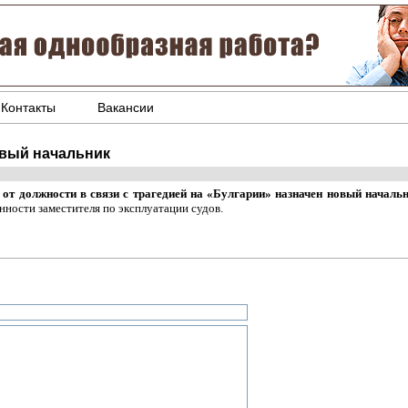
Контакты
Вакансии
овый начальник
от должности в связи с трагедией на «Булгарии» назначен новый началь
нности заместителя по эксплуатации судов.