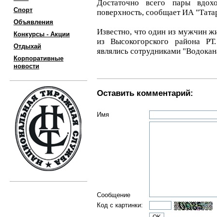
Достаточно всего пары вдох
Спорт
поверхность, сообщает ИА "Тата
Объявления
Известно, что один из мужчин жи
Конкурсы - Акции
из Высокогорского района РТ
Отдыхай
являлись сотрудниками "Водокана
Корпоративные
новости
Оставить комментарий:
Имя
Сообщение
Код с картинки: