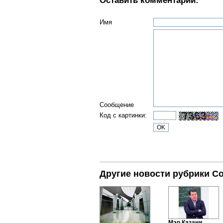
Оставить комментарий:
Имя
Сообщение
Код с картинки:
Другие новости рубрики С
Мэр Казани