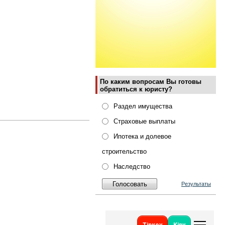
По каким вопросам Вы готовы
обратиться к юристу?
Раздел имущества
Страховые выплаты
Ипотека и долевое
строительство
Наследство
Результаты