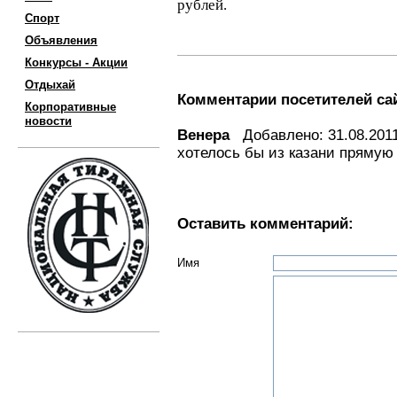
рублей.
Спорт
Объявления
Конкурсы - Акции
Отдыхай
Комментарии посетителей са
Корпоративные
новости
Венера
Добавлено: 31.08.2011
хотелось бы из казани прямую
Оставить комментарий:
Имя