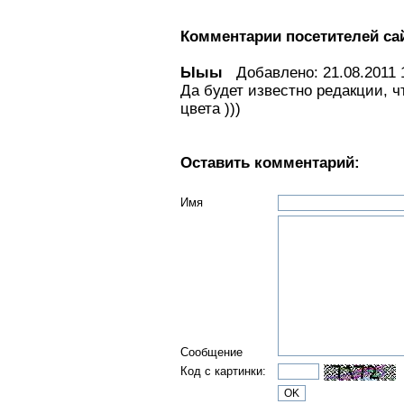
Комментарии посетителей са
Ыыы
Добавлено: 21.08.2011 1
Да будет известно редакции, ч
цвета )))
Оставить комментарий:
Имя
Сообщение
Код с картинки: