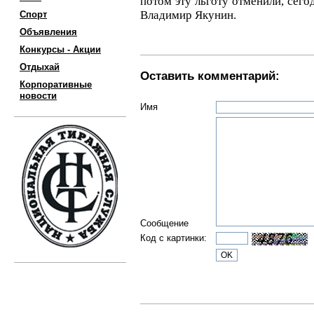
потом эту льготу отменили, сего
Владимир Якунин.
Спорт
Объявления
Конкурсы - Акции
Отдыхай
Оставить комментарий:
Корпоративные
новости
Имя
Сообщение
Код с картинки: