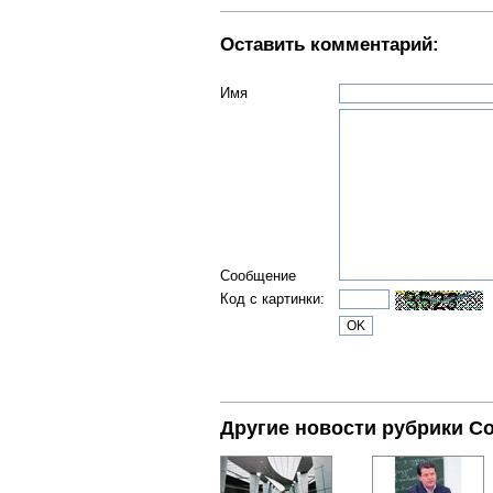
Оставить комментарий:
Имя
Сообщение
Код с картинки:
Другие новости рубрики С