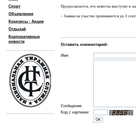
Спорт
Предполагается, что невесты выступят в 
Объявления
– Заявки на участие принимаются до 3 сент
Конкурсы - Акции
Отдыхай
Корпоративные
новости
Оставить комментарий:
Имя
Сообщение
Код с картинки: