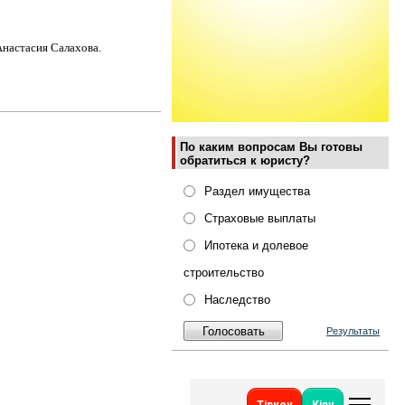
Анастасия Салахова.
По каким вопросам Вы готовы
обратиться к юристу?
Раздел имущества
Страховые выплаты
Ипотека и долевое
строительство
Наследство
Результаты