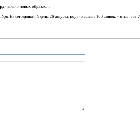
кардинально новых образах…
ября. На сегодняшний день, 26 августа, подано свыше 100 заявок, – отмечает 