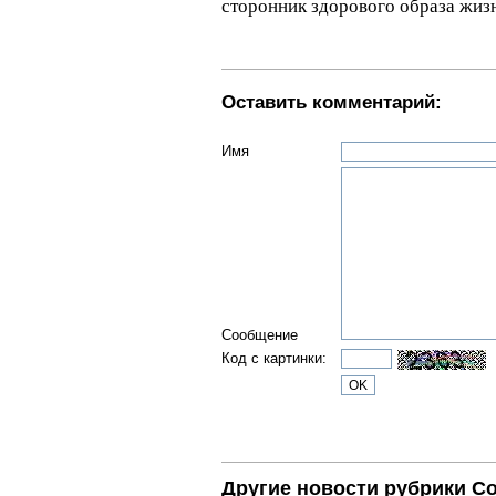
сторонник здорового образа жиз
Оставить комментарий:
Имя
Сообщение
Код с картинки:
Другие новости рубрики С