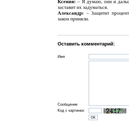
Ксения:
– Я думаю, они и дальш
заставит их задуматься.
Александр:
– Защитит процент
закон приняли.
Оставить комментарий:
Имя
Сообщение
Код с картинки: