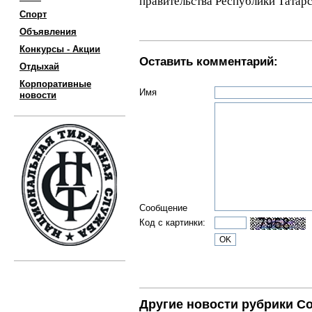
правительства Республики Татарс
Спорт
Объявления
Конкурсы - Акции
Оставить комментарий:
Отдыхай
Корпоративные
Имя
новости
Сообщение
Код с картинки:
Другие новости рубрики С