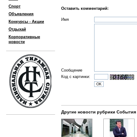
Спорт
Оставить комментарий:
Объявления
Имя
Конкурсы - Акции
Отдыхай
Корпоративные
новости
Сообщение
Код с картинки:
Другие новости рубрики События