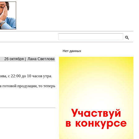
Нет данных
26 октября | Лана Светлова
ва, с 22:00 до 10 часов утра.
 готовой продукции, то теперь