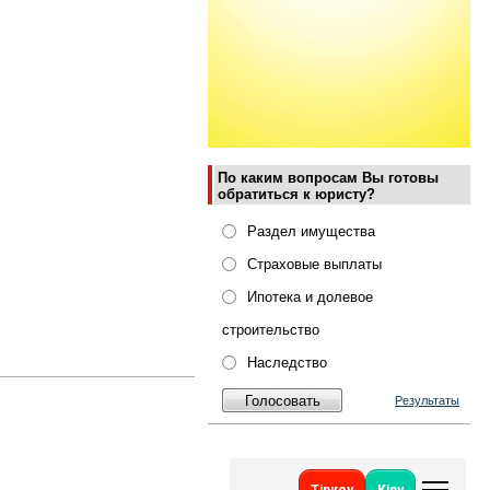
По каким вопросам Вы готовы
обратиться к юристу?
Раздел имущества
Страховые выплаты
Ипотека и долевое
строительство
Наследство
Результаты