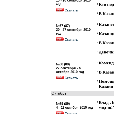
13 - 20 сентября 2010
Кто под
год
Скачать
В Каза
Казанс
№37 (87)
20 - 27 сентября 2010
Казанцы
год
Скачать
В Каза
Девочк
Коменд
№38 (88)
27 сентября - 4
В Каза
октября 2010 год
Скачать
Помощ
Казани
Октябрь
Влад Ли
№39 (89)
модно!
4 - 11 октября 2010 год
Скачать