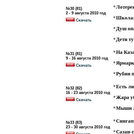
Лотереи
№30 (81)
2 - 9 августа 2010 год
Школа:
Скачать
Душ оп
Дети т
На Каз
№31 (81)
9 - 16 августа 2010 год
Ярмарк
Скачать
Рубин 
Есть ли
№32 (82)
16 - 23 августа 2010 год
Жара у
Скачать
Мыши л
Сингап
№33 (83)
23 - 30 августа 2010 год
Сазан-