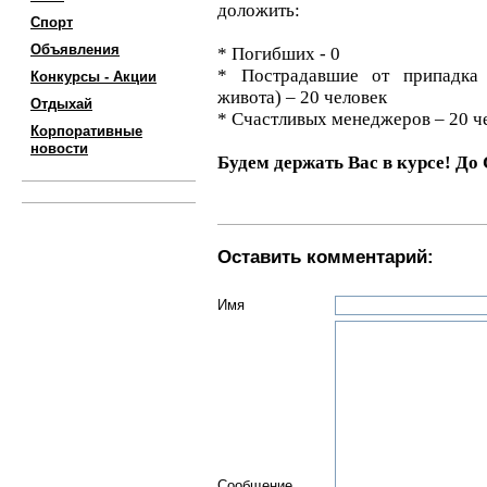
доложить:
Спорт
Объявления
* Погибших - 0
* Пострадавшие от припадка
Конкурсы - Акции
живота) – 20 человек
Отдыхай
* Счастливых менеджеров – 20 ч
Корпоративные
новости
Будем держать Вас в курсе! До 
Оставить комментарий:
Имя
Сообщение