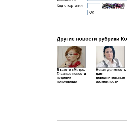
Код с картинки:
Другие новости рубрики К
В газете «Метро.
Новая должность
Главные новости
дает
недели»
дополнительные
пополнение
возможности