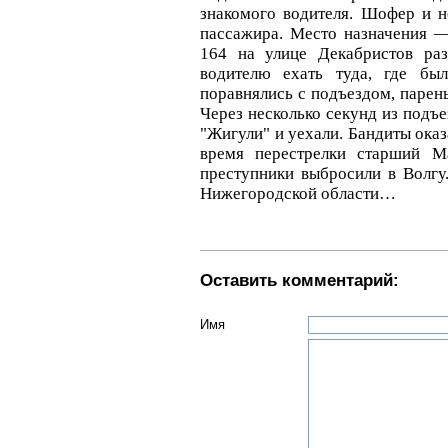
знакомого водителя. Шофер и не
пассажира. Место назначения —
164 на улице Декабристов раз
водителю ехать туда, где бы
поравнялись с подъездом, парень
Через несколько секунд из подъе
"Жигули" и уехали. Бандиты ока
время перестрелки старший М
преступники выбросили в Волгу
Нижегородской области…
Оставить комментарий:
Имя