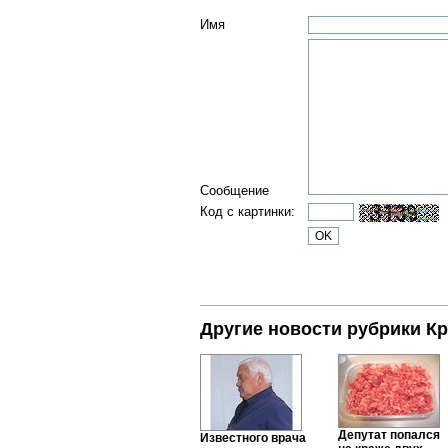
Имя
Сообщение
Код с картинки:
Другие новости рубрики К
Депутат попался
Известного врача