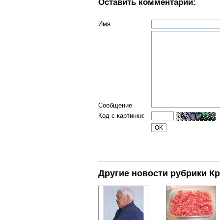
Оставить комментарий:
Имя
Сообщение
Код с картинки:
Другие новости рубрики К