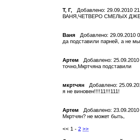
Т, Г,
Добавлено: 29.09.2010 21
ВАНЯ,ЧЕТВЕРО СМЕЛЫХ ДЖЕНТЕ
Ваня
Добавлено: 29.09.2010 0
да подставили парней, а не мык
Артем
Добавлено: 25.09.2010 
точно,Мкртчяна подставили
мкртчян
Добавлено: 25.09.201
я не виновен!!!!11!!!111!
Артем
Добавлено: 23.09.2010 
Мкртчян? не может быть,
<<
1
-
2
>>