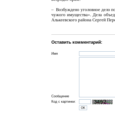
– Возбуждено уголовное дело п
чужого имущества». Дела объед
Алькеевского района Сергей Пер
Оставить комментарий:
Имя
Сообщение
Код с картинки: