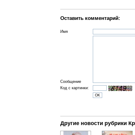
Оставить комментарий:
Имя
Сообщение
Код с картинки:
Другие новости рубрики К