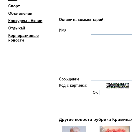
Спорт
Объявления
Оставить комментарий:
Конкурсы - Акции
Отдыхай
Имя
Корпоративные
новости
Сообщение
Код с картинки:
Другие новости рубрики Кримина