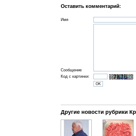
Оставить комментарий:
Имя
Сообщение
Код с картинки:
Другие новости рубрики К